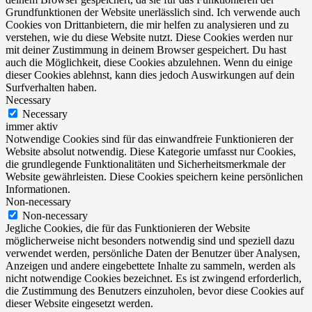
Grundfunktionen der Website unerlässlich sind. Ich verwende auch
Cookies von Drittanbietern, die mir helfen zu analysieren und zu
verstehen, wie du diese Website nutzt. Diese Cookies werden nur
mit deiner Zustimmung in deinem Browser gespeichert. Du hast
auch die Möglichkeit, diese Cookies abzulehnen. Wenn du einige
dieser Cookies ablehnst, kann dies jedoch Auswirkungen auf dein
Surfverhalten haben.
Necessary
Necessary
immer aktiv
Notwendige Cookies sind für das einwandfreie Funktionieren der
Website absolut notwendig. Diese Kategorie umfasst nur Cookies,
die grundlegende Funktionalitäten und Sicherheitsmerkmale der
Website gewährleisten. Diese Cookies speichern keine persönlichen
Informationen.
Non-necessary
Non-necessary
Jegliche Cookies, die für das Funktionieren der Website
möglicherweise nicht besonders notwendig sind und speziell dazu
verwendet werden, persönliche Daten der Benutzer über Analysen,
Anzeigen und andere eingebettete Inhalte zu sammeln, werden als
nicht notwendige Cookies bezeichnet. Es ist zwingend erforderlich,
die Zustimmung des Benutzers einzuholen, bevor diese Cookies auf
dieser Website eingesetzt werden.