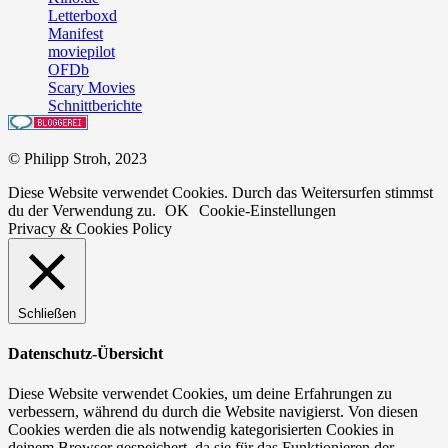
Letterboxd
Manifest
moviepilot
OFDb
Scary Movies
Schnittberichte
© Philipp Stroh, 2023
Diese Website verwendet Cookies. Durch das Weitersurfen stimmst
du der Verwendung zu.
OK
Cookie-Einstellungen
Privacy & Cookies Policy
Schließen
Datenschutz-Übersicht
Diese Website verwendet Cookies, um deine Erfahrungen zu
verbessern, während du durch die Website navigierst. Von diesen
Cookies werden die als notwendig kategorisierten Cookies in
deinem Browser gespeichert, da sie für das Funktionieren der