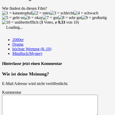
Wie findest du diesen Film?
(
3
Votes, ø
9,33
von 10)
Loading...
2000er
Drama
höchste Wertung (8–10)
Mindfuck/Mystery
Hinterlasse jetzt einen Kommentar
Wie ist deine Meinung?
E-Mail Adresse wird nicht veröffentlicht.
Kommentar