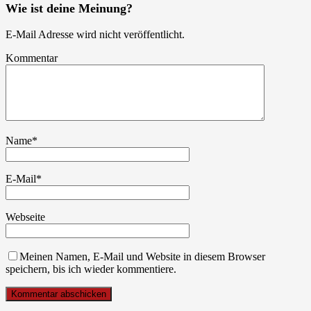
Wie ist deine Meinung?
E-Mail Adresse wird nicht veröffentlicht.
Kommentar
Name
*
E-Mail
*
Webseite
Meinen Namen, E-Mail und Website in diesem Browser
speichern, bis ich wieder kommentiere.