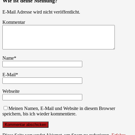
Wie ist deine Meinung?
E-Mail Adresse wird nicht veröffentlicht.
Kommentar
Name
*
E-Mail
*
Webseite
Meinen Namen, E-Mail und Website in diesem Browser
speichern, bis ich wieder kommentiere.