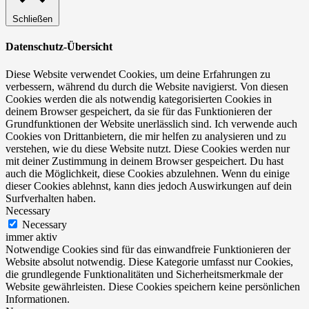
Schließen
Datenschutz-Übersicht
Diese Website verwendet Cookies, um deine Erfahrungen zu
verbessern, während du durch die Website navigierst. Von diesen
Cookies werden die als notwendig kategorisierten Cookies in
deinem Browser gespeichert, da sie für das Funktionieren der
Grundfunktionen der Website unerlässlich sind. Ich verwende auch
Cookies von Drittanbietern, die mir helfen zu analysieren und zu
verstehen, wie du diese Website nutzt. Diese Cookies werden nur
mit deiner Zustimmung in deinem Browser gespeichert. Du hast
auch die Möglichkeit, diese Cookies abzulehnen. Wenn du einige
dieser Cookies ablehnst, kann dies jedoch Auswirkungen auf dein
Surfverhalten haben.
Necessary
Necessary
immer aktiv
Notwendige Cookies sind für das einwandfreie Funktionieren der
Website absolut notwendig. Diese Kategorie umfasst nur Cookies,
die grundlegende Funktionalitäten und Sicherheitsmerkmale der
Website gewährleisten. Diese Cookies speichern keine persönlichen
Informationen.