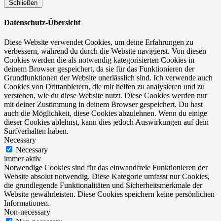
Schließen
Datenschutz-Übersicht
Diese Website verwendet Cookies, um deine Erfahrungen zu
verbessern, während du durch die Website navigierst. Von diesen
Cookies werden die als notwendig kategorisierten Cookies in
deinem Browser gespeichert, da sie für das Funktionieren der
Grundfunktionen der Website unerlässlich sind. Ich verwende auch
Cookies von Drittanbietern, die mir helfen zu analysieren und zu
verstehen, wie du diese Website nutzt. Diese Cookies werden nur
mit deiner Zustimmung in deinem Browser gespeichert. Du hast
auch die Möglichkeit, diese Cookies abzulehnen. Wenn du einige
dieser Cookies ablehnst, kann dies jedoch Auswirkungen auf dein
Surfverhalten haben.
Necessary
Necessary
immer aktiv
Notwendige Cookies sind für das einwandfreie Funktionieren der
Website absolut notwendig. Diese Kategorie umfasst nur Cookies,
die grundlegende Funktionalitäten und Sicherheitsmerkmale der
Website gewährleisten. Diese Cookies speichern keine persönlichen
Informationen.
Non-necessary