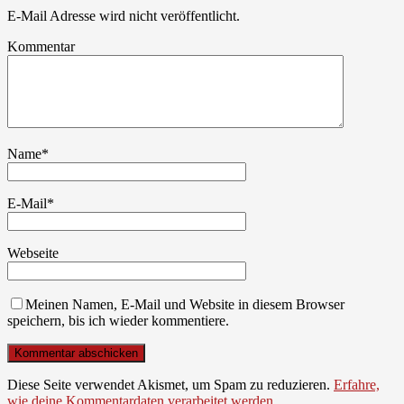
E-Mail Adresse wird nicht veröffentlicht.
Kommentar
Name
*
E-Mail
*
Webseite
Meinen Namen, E-Mail und Website in diesem Browser
speichern, bis ich wieder kommentiere.
Diese Seite verwendet Akismet, um Spam zu reduzieren.
Erfahre,
wie deine Kommentardaten verarbeitet werden.
.