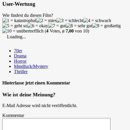
User-Wertung
Wie findest du diesen Film?
(
4
Votes, ø
7,00
von 10)
Loading...
70er
Drama
Horror
Mindfuck/Mystery
Thriller
Hinterlasse jetzt einen Kommentar
Wie ist deine Meinung?
E-Mail Adresse wird nicht veröffentlicht.
Kommentar