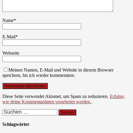
Name
*
E-Mail
*
Webseite
Meinen Namen, E-Mail und Website in diesem Browser
speichern, bis ich wieder kommentiere.
Diese Seite verwendet Akismet, um Spam zu reduzieren.
Erfahre,
wie deine Kommentardaten verarbeitet werden.
.
Suchen
nach:
Schlagwörter