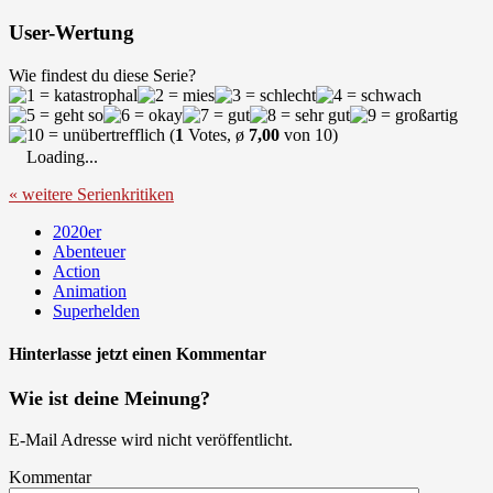
User-Wertung
Wie findest du diese Serie?
(
1
Votes, ø
7,00
von 10)
Loading...
« weitere Serienkritiken
2020er
Abenteuer
Action
Animation
Superhelden
Hinterlasse jetzt einen Kommentar
Wie ist deine Meinung?
E-Mail Adresse wird nicht veröffentlicht.
Kommentar