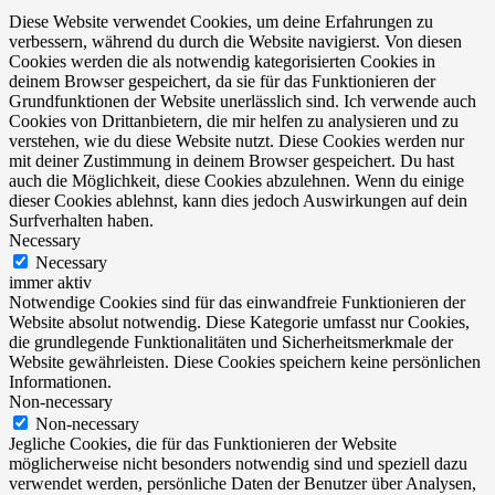
Diese Website verwendet Cookies, um deine Erfahrungen zu
verbessern, während du durch die Website navigierst. Von diesen
Cookies werden die als notwendig kategorisierten Cookies in
deinem Browser gespeichert, da sie für das Funktionieren der
Grundfunktionen der Website unerlässlich sind. Ich verwende auch
Cookies von Drittanbietern, die mir helfen zu analysieren und zu
verstehen, wie du diese Website nutzt. Diese Cookies werden nur
mit deiner Zustimmung in deinem Browser gespeichert. Du hast
auch die Möglichkeit, diese Cookies abzulehnen. Wenn du einige
dieser Cookies ablehnst, kann dies jedoch Auswirkungen auf dein
Surfverhalten haben.
Necessary
Necessary
immer aktiv
Notwendige Cookies sind für das einwandfreie Funktionieren der
Website absolut notwendig. Diese Kategorie umfasst nur Cookies,
die grundlegende Funktionalitäten und Sicherheitsmerkmale der
Website gewährleisten. Diese Cookies speichern keine persönlichen
Informationen.
Non-necessary
Non-necessary
Jegliche Cookies, die für das Funktionieren der Website
möglicherweise nicht besonders notwendig sind und speziell dazu
verwendet werden, persönliche Daten der Benutzer über Analysen,