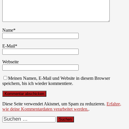
Name
*
E-Mail
*
Webseite
Meinen Namen, E-Mail und Website in diesem Browser
speichern, bis ich wieder kommentiere.
Diese Seite verwendet Akismet, um Spam zu reduzieren.
Erfahre,
wie deine Kommentardaten verarbeitet werden.
.
Suchen
nach: