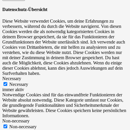
Datenschutz-Übersicht
Diese Website verwendet Cookies, um deine Erfahrungen zu
verbessern, während du durch die Website navigierst. Von diesen
Cookies werden die als notwendig kategorisierten Cookies in
deinem Browser gespeichert, da sie für das Funktionieren der
Grundfunktionen der Website unerlässlich sind. Ich verwende auch
Cookies von Drittanbietern, die mir helfen zu analysieren und zu
verstehen, wie du diese Website nutzt. Diese Cookies werden nur
mit deiner Zustimmung in deinem Browser gespeichert. Du hast
auch die Möglichkeit, diese Cookies abzulehnen. Wenn du einige
dieser Cookies ablehnst, kann dies jedoch Auswirkungen auf dein
Surfverhalten haben.
Necessary
Necessary
immer aktiv
Notwendige Cookies sind für das einwandfreie Funktionieren der
Website absolut notwendig. Diese Kategorie umfasst nur Cookies,
die grundlegende Funktionalitäten und Sicherheitsmerkmale der
Website gewährleisten. Diese Cookies speichern keine persönlichen
Informationen.
Non-necessary
Non-necessary