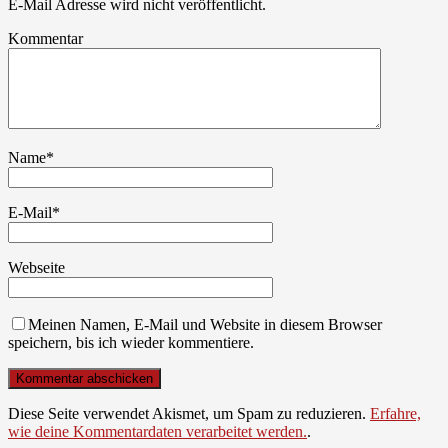
E-Mail Adresse wird nicht veröffentlicht.
Kommentar
Name
*
E-Mail
*
Webseite
Meinen Namen, E-Mail und Website in diesem Browser
speichern, bis ich wieder kommentiere.
Diese Seite verwendet Akismet, um Spam zu reduzieren.
Erfahre,
wie deine Kommentardaten verarbeitet werden.
.