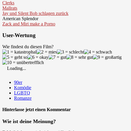
Clerks
Mallrats
Jay und Silent Bob schlagen zurück
American Splendor
Zack and Miri make a Porno
User-Wertung
Wie findest du diesen Film?
Loading...
90er
Komödie
LGBTQ
Romanze
Hinterlasse jetzt einen Kommentar
Wie ist deine Meinung?