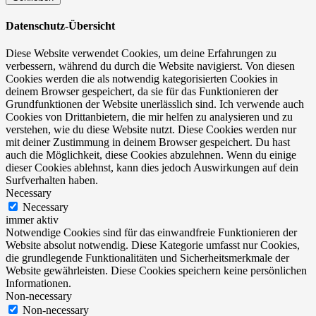
Datenschutz-Übersicht
Diese Website verwendet Cookies, um deine Erfahrungen zu
verbessern, während du durch die Website navigierst. Von diesen
Cookies werden die als notwendig kategorisierten Cookies in
deinem Browser gespeichert, da sie für das Funktionieren der
Grundfunktionen der Website unerlässlich sind. Ich verwende auch
Cookies von Drittanbietern, die mir helfen zu analysieren und zu
verstehen, wie du diese Website nutzt. Diese Cookies werden nur
mit deiner Zustimmung in deinem Browser gespeichert. Du hast
auch die Möglichkeit, diese Cookies abzulehnen. Wenn du einige
dieser Cookies ablehnst, kann dies jedoch Auswirkungen auf dein
Surfverhalten haben.
Necessary
Necessary
immer aktiv
Notwendige Cookies sind für das einwandfreie Funktionieren der
Website absolut notwendig. Diese Kategorie umfasst nur Cookies,
die grundlegende Funktionalitäten und Sicherheitsmerkmale der
Website gewährleisten. Diese Cookies speichern keine persönlichen
Informationen.
Non-necessary
Non-necessary