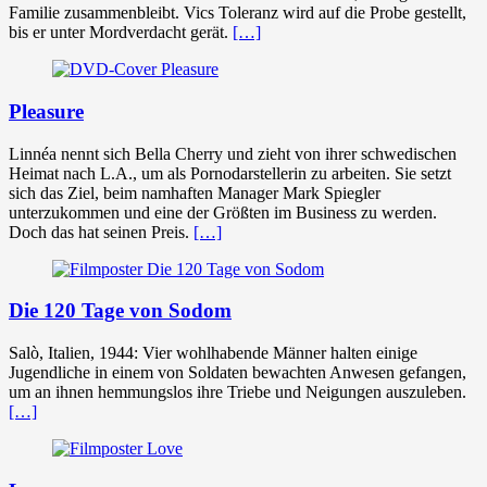
Familie zusammenbleibt. Vics Toleranz wird auf die Probe gestellt,
bis er unter Mordverdacht gerät.
[…]
Pleasure
Linnéa nennt sich Bella Cherry und zieht von ihrer schwedischen
Heimat nach L.A., um als Pornodarstellerin zu arbeiten. Sie setzt
sich das Ziel, beim namhaften Manager Mark Spiegler
unterzukommen und eine der Größten im Business zu werden.
Doch das hat seinen Preis.
[…]
Die 120 Tage von Sodom
Salò, Italien, 1944: Vier wohlhabende Männer halten einige
Jugendliche in einem von Soldaten bewachten Anwesen gefangen,
um an ihnen hemmungslos ihre Triebe und Neigungen auszuleben.
[…]