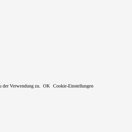
du der Verwendung zu.
OK
Cookie-Einstellungen