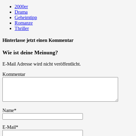
2000er
Drama
Geheimtipp
Romanze
Thriller
Hinterlasse jetzt einen Kommentar
Wie ist deine Meinung?
E-Mail Adresse wird nicht veröffentlicht.
Kommentar
Name
*
E-Mail
*