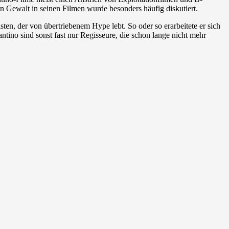
n Gewalt in seinen Filmen wurde besonders häufig diskutiert.
isten, der von übertriebenem Hype lebt. So oder so erarbeitete er sich
tino sind sonst fast nur Regisseure, die schon lange nicht mehr