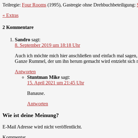
Teilregie:
Four Rooms
(1995), Gastregie ohne Drehbuchbeteiligung:
« Extras
2 Kommentare
Sandro
sagt:
8. September 2019 um 18:18 Uhr
Auch ich möchte mich hier anschließen und einfach mal sagen, 
Ganze Rummel, der um ihn herum gemacht wird entzieht sich me
Antworten
Stuntman Mike
sagt:
15. April 2021 um 21:45 Uhr
Banause.
Antworten
Wie ist deine Meinung?
E-Mail Adresse wird nicht veröffentlicht.
Kommentar