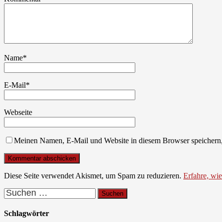
Name
*
E-Mail
*
Webseite
Meinen Namen, E-Mail und Website in diesem Browser speichern,
Diese Seite verwendet Akismet, um Spam zu reduzieren.
Erfahre, wi
Suchen
nach:
Schlagwörter