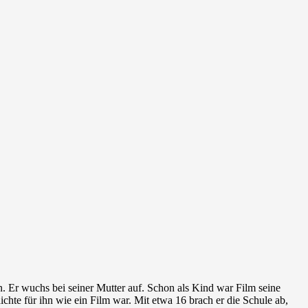
n. Er wuchs bei seiner Mutter auf. Schon als Kind war Film seine
ichte für ihn wie ein Film war. Mit etwa 16 brach er die Schule ab,