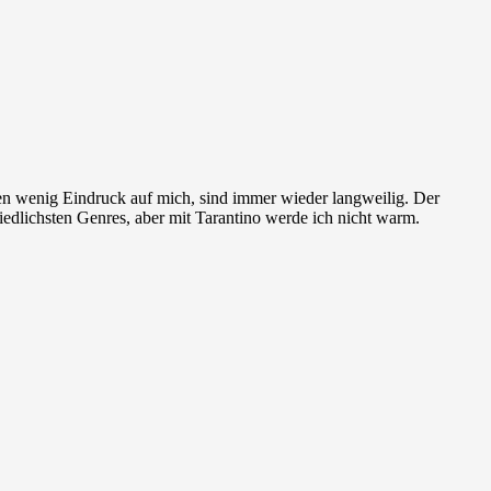
hen wenig Eindruck auf mich, sind immer wieder langweilig. Der
edlichsten Genres, aber mit Tarantino werde ich nicht warm.