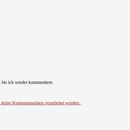
 bis ich wieder kommentiere.
e deine Kommentardaten verarbeitet werden.
.