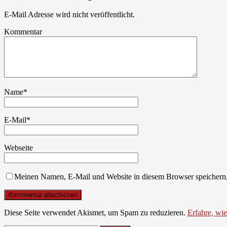
E-Mail Adresse wird nicht veröffentlicht.
Kommentar
Name
*
E-Mail
*
Webseite
Meinen Namen, E-Mail und Website in diesem Browser speichern,
Diese Seite verwendet Akismet, um Spam zu reduzieren.
Erfahre, wi