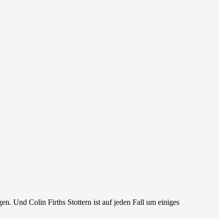
gen. Und Colin Firths Stottern ist auf jeden Fall um einiges