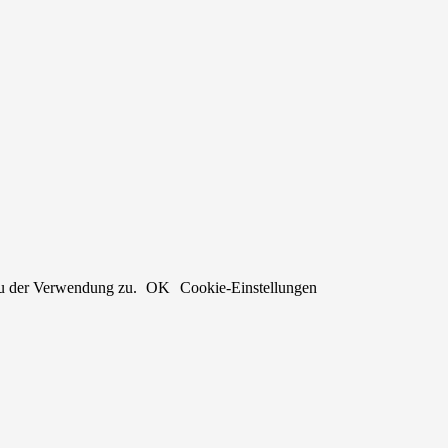
du der Verwendung zu.
OK
Cookie-Einstellungen