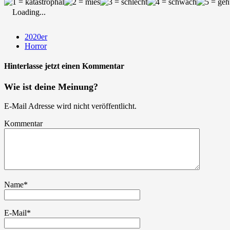
Loading...
2020er
Horror
Hinterlasse jetzt einen Kommentar
Wie ist deine Meinung?
E-Mail Adresse wird nicht veröffentlicht.
Kommentar
Name
*
E-Mail
*