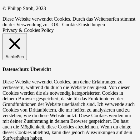
© Philipp Stroh, 2023
Diese Website verwendet Cookies. Durch das Weitersurfen stimmst
du der Verwendung zu.
OK
Cookie-Einstellungen
Privacy & Cookies Policy
Schließen
Datenschutz-Übersicht
Diese Website verwendet Cookies, um deine Erfahrungen zu
verbessern, während du durch die Website navigierst. Von diesen
Cookies werden die als notwendig kategorisierten Cookies in
deinem Browser gespeichert, da sie für das Funktionieren der
Grundfunktionen der Website unerlässlich sind. Ich verwende auch
Cookies von Drittanbietern, die mir helfen zu analysieren und zu
verstehen, wie du diese Website nutzt. Diese Cookies werden nur
mit deiner Zustimmung in deinem Browser gespeichert. Du hast
auch die Möglichkeit, diese Cookies abzulehnen. Wenn du einige
dieser Cookies ablehnst, kann dies jedoch Auswirkungen auf dein
Surfverhalten haben.