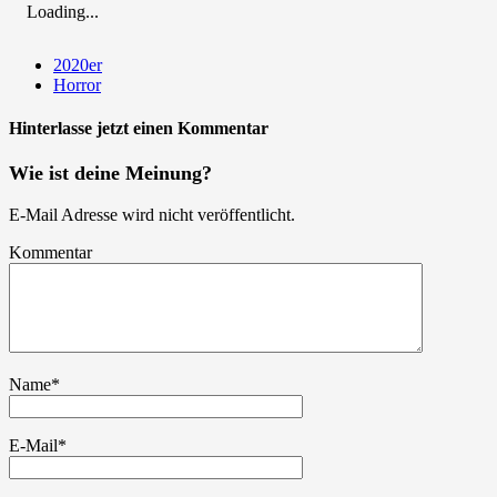
Loading...
2020er
Horror
Hinterlasse jetzt einen Kommentar
Wie ist deine Meinung?
E-Mail Adresse wird nicht veröffentlicht.
Kommentar
Name
*
E-Mail
*