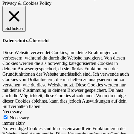
Privacy & Cookies Policy
Schließen
Datenschutz-Übersicht
Diese Website verwendet Cookies, um deine Erfahrungen zu
verbessern, während du durch die Website navigierst. Von diesen
Cookies werden die als notwendig kategorisierten Cookies in
deinem Browser gespeichert, da sie für das Funktionieren der
Grundfunktionen der Website unerlässlich sind. Ich verwende auch
Cookies von Drittanbietern, die mir helfen zu analysieren und zu
verstehen, wie du diese Website nutzt. Diese Cookies werden nur
mit deiner Zustimmung in deinem Browser gespeichert. Du hast
auch die Möglichkeit, diese Cookies abzulehnen. Wenn du einige
dieser Cookies ablehnst, kann dies jedoch Auswirkungen auf dein
Surfverhalten haben.
Necessary
Necessary
immer aktiv
Notwendige Cookies sind für das einwandfreie Funktionieren der
Website absolut notwendig. Diese Kategorie umfasst nur Cookies,