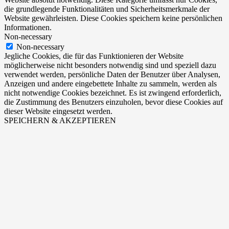
die grundlegende Funktionalitäten und Sicherheitsmerkmale der
Website gewährleisten. Diese Cookies speichern keine persönlichen
Informationen.
Non-necessary
Non-necessary
Jegliche Cookies, die für das Funktionieren der Website
möglicherweise nicht besonders notwendig sind und speziell dazu
verwendet werden, persönliche Daten der Benutzer über Analysen,
Anzeigen und andere eingebettete Inhalte zu sammeln, werden als
nicht notwendige Cookies bezeichnet. Es ist zwingend erforderlich,
die Zustimmung des Benutzers einzuholen, bevor diese Cookies auf
dieser Website eingesetzt werden.
SPEICHERN & AKZEPTIEREN