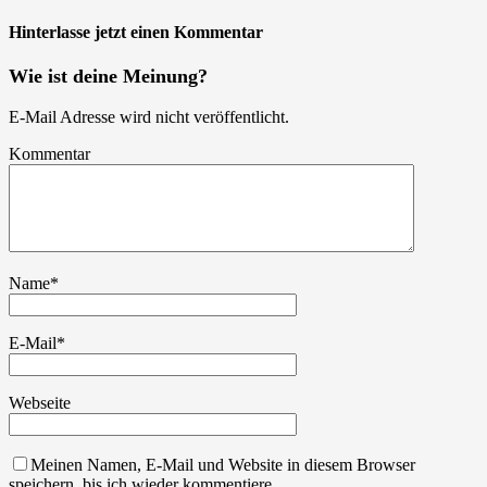
Hinterlasse jetzt einen Kommentar
Wie ist deine Meinung?
E-Mail Adresse wird nicht veröffentlicht.
Kommentar
Name
*
E-Mail
*
Webseite
Meinen Namen, E-Mail und Website in diesem Browser
speichern, bis ich wieder kommentiere.