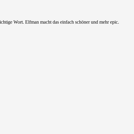
s richtige Wort. Elfman macht das einfach schöner und mehr epic.