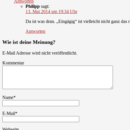
Antworten
Philipp
sagt:
13. Mai 2014 um 19:34 Uhr
Da ist was dran. „Eingägig“ ist vielleicht nicht ganz da
Antworten
Wie ist deine Meinung?
E-Mail Adresse wird nicht veröffentlicht.
Kommentar
Name
*
E-Mail
*
Webseite