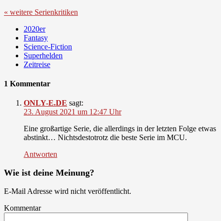
« weitere Serienkritiken
2020er
Fantasy
Science-Fiction
Superhelden
Zeitreise
1 Kommentar
ONLY-E.DE
sagt:
23. August 2021 um 12:47 Uhr
Eine großartige Serie, die allerdings in der letzten Folge etwas
abstinkt… Nichtsdestotrotz die beste Serie im MCU.
Antworten
Wie ist deine Meinung?
E-Mail Adresse wird nicht veröffentlicht.
Kommentar