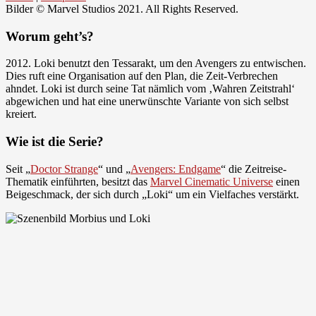
Bilder © Marvel Studios 2021. All Rights Reserved.
Worum geht’s?
2012. Loki benutzt den Tessarakt, um den Avengers zu entwischen.
Dies ruft eine Organisation auf den Plan, die Zeit-Verbrechen
ahndet. Loki ist durch seine Tat nämlich vom ‚Wahren Zeitstrahl‘
abgewichen und hat eine unerwünschte Variante von sich selbst
kreiert.
Wie ist die Serie?
Seit „
Doctor Strange
“ und „
Avengers: Endgame
“ die Zeitreise-
Thematik einführten, besitzt das
Marvel Cinematic Universe
einen
Beigeschmack, der sich durch „Loki“ um ein Vielfaches verstärkt.