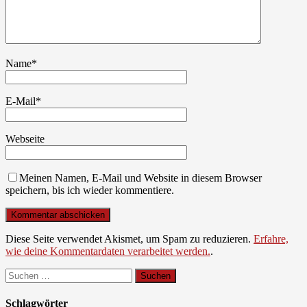
Name
*
E-Mail
*
Webseite
Meinen Namen, E-Mail und Website in diesem Browser
speichern, bis ich wieder kommentiere.
Diese Seite verwendet Akismet, um Spam zu reduzieren.
Erfahre,
wie deine Kommentardaten verarbeitet werden.
.
Suchen
nach:
Schlagwörter